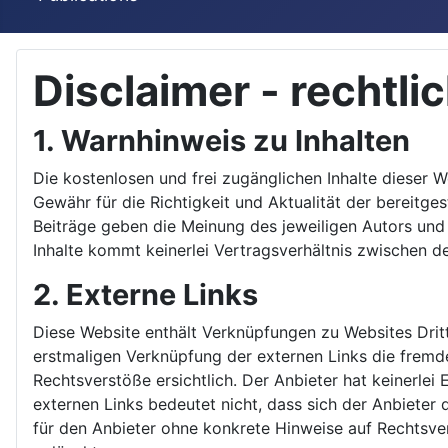
Disclaimer - rechtl
1. Warnhinweis zu Inhalten
Die kostenlosen und frei zugänglichen Inhalte dieser 
Gewähr für die Richtigkeit und Aktualität der bereitg
Beiträge geben die Meinung des jeweiligen Autors und 
Inhalte kommt keinerlei Vertragsverhältnis zwischen 
2. Externe Links
Diese Website enthält Verknüpfungen zu Websites Dritte
erstmaligen Verknüpfung der externen Links die fremd
Rechtsverstöße ersichtlich. Der Anbieter hat keinerlei 
externen Links bedeutet nicht, dass sich der Anbieter 
für den Anbieter ohne konkrete Hinweise auf Rechtsve