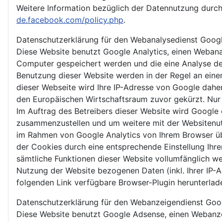
Weitere Information bezüglich der Datennutzung dur
de.facebook.com/policy.php
.
Datenschutzerklärung für den Webanalysedienst Googl
Diese Website benutzt Google Analytics, einen Webanal
Computer gespeichert werden und die eine Analyse de
Benutzung dieser Website werden in der Regel an eine
dieser Webseite wird Ihre IP-Adresse von Google dah
den Europäischen Wirtschaftsraum zuvor gekürzt. Nur 
Im Auftrag des Betreibers dieser Website wird Google
zusammenzustellen und um weitere mit der Websitenut
im Rahmen von Google Analytics von Ihrem Browser üb
der Cookies durch eine entsprechende Einstellung Ihrer
sämtliche Funktionen dieser Website vollumfänglich w
Nutzung der Website bezogenen Daten (inkl. Ihrer IP-
folgenden Link verfügbare Browser-Plugin herunterlade
Datenschutzerklärung für den Webanzeigendienst Goo
Diese Website benutzt Google Adsense, einen Webanzei