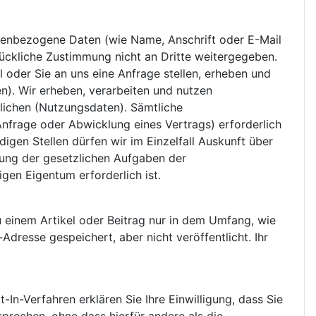
enbezogene Daten (wie Name, Anschrift oder E-Mail
drückliche Zustimmung nicht an Dritte weitergegeben.
l oder Sie an uns eine Anfrage stellen, erheben und
n). Wir erheben, verarbeiten und nutzen
lichen (Nutzungsdaten). Sämtliche
frage oder Abwicklung eines Vertrags) erforderlich
igen Stellen dürfen wir im Einzelfall Auskunft über
lung der gesetzlichen Aufgaben der
en Eigentum erforderlich ist.
einem Artikel oder Beitrag nur in dem Umfang, wie
dresse gespeichert, aber nicht veröffentlicht. Ihr
In-Verfahren erklären Sie Ihre Einwilligung, dass Sie