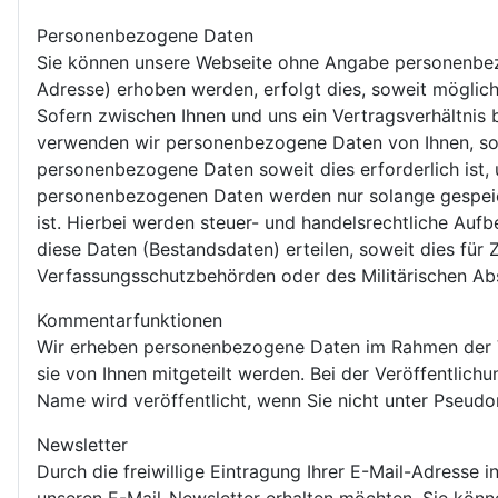
Personenbezogene Daten
Sie können unsere Webseite ohne Angabe personenbez
Adresse) erhoben werden, erfolgt dies, soweit möglich
Sofern zwischen Ihnen und uns ein Vertragsverhältnis b
verwenden wir personenbezogene Daten von Ihnen, sowe
personenbezogene Daten soweit dies erforderlich ist
personenbezogenen Daten werden nur solange gespeich
ist. Hierbei werden steuer- und handelsrechtliche Aufb
diese Daten (Bestandsdaten) erteilen, soweit dies für
Verfassungsschutzbehörden oder des Militärischen Abs
Kommentarfunktionen
Wir erheben personenbezogene Daten im Rahmen der Ve
sie von Ihnen mitgeteilt werden. Bei der Veröffentlich
Name wird veröffentlicht, wenn Sie nicht unter Pseud
Newsletter
Durch die freiwillige Eintragung Ihrer E-Mail-Adresse 