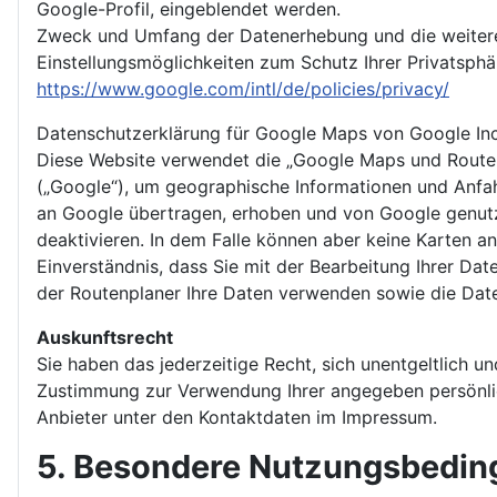
Google-Profil, eingeblendet werden.
Zweck und Umfang der Datenerhebung und die weitere
Einstellungsmöglichkeiten zum Schutz Ihrer Privatsph
https://www.google.com/intl/de/policies/privacy/
Datenschutzerklärung für Google Maps von Google Inc
Diese Website verwendet die „Google Maps und Routen
(„Google“), um geographische Informationen und Anfa
an Google übertragen, erhoben und von Google genutzt
deaktivieren. In dem Falle können aber keine Karten a
Einverständnis, dass Sie mit der Bearbeitung Ihrer D
der Routenplaner Ihre Daten verwenden sowie die Dat
Auskunftsrecht
Sie haben das jederzeitige Recht, sich unentgeltlich u
Zustimmung zur Verwendung Ihrer angegeben persönlich
Anbieter unter den Kontaktdaten im Impressum.
5. Besondere Nutzungsbedi