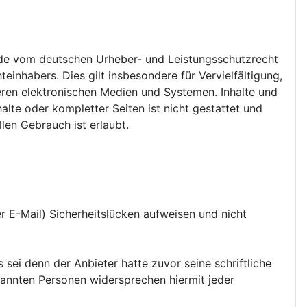
Jede vom deutschen Urheber- und Leistungsschutzrecht
inhabers. Dies gilt insbesondere für Vervielfältigung,
ren elektronischen Medien und Systemen. Inhalte und
alte oder kompletter Seiten ist nicht gestattet und
len Gebrauch ist erlaubt.
r E-Mail) Sicherheitslücken aufweisen und nicht
ei denn der Anbieter hatte zuvor seine schriftliche
enannten Personen widersprechen hiermit jeder