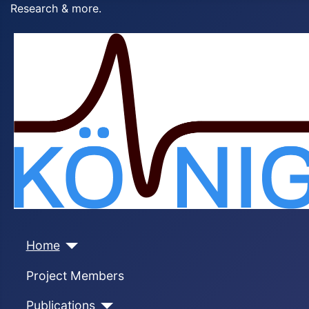
Research & more.
Home
Project Members
Publications