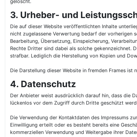
gelöscht.
3. Urheber- und Leistungssc
Die auf dieser Website veröffentlichten Inhalte unte
nicht zugelassene Verwertung bedarf der vorherigen sch
Bearbeitung, Übersetzung, Einspeicherung, Verarbeitu
Rechte Dritter sind dabei als solche gekennzeichnet. D
strafbar. Lediglich die Herstellung von Kopien und Dow
Die Darstellung dieser Website in fremden Frames ist nu
4. Datenschutz
Der Anbieter weist ausdrücklich darauf hin, dass die 
lückenlos vor dem Zugriff durch Dritte geschützt werd
Die Verwendung der Kontaktdaten des Impressums zur ge
Einwilligung erteilt oder es besteht bereits eine Gesc
kommerziellen Verwendung und Weitergabe ihrer Date